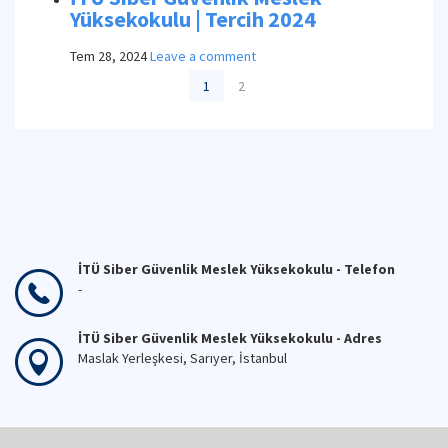
Yüksekokulu | Tercih 2024
Tem 28, 2024
Leave a comment
1
2
İTÜ Siber Güvenlik Meslek Yüksekokulu - Telefon
-
İTÜ Siber Güvenlik Meslek Yüksekokulu - Adres
Maslak Yerleşkesi, Sarıyer, İstanbul