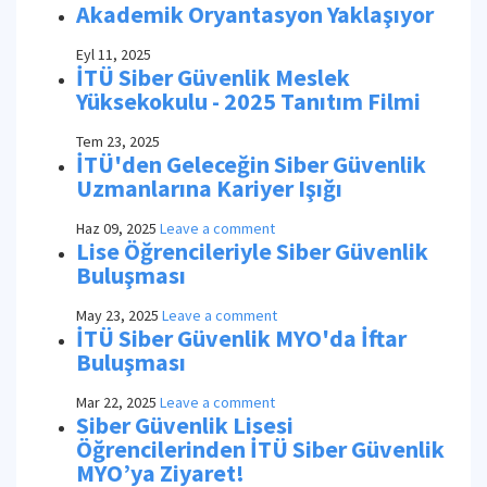
Akademik Oryantasyon Yaklaşıyor
Eyl 11, 2025
İTÜ Siber Güvenlik Meslek
Yüksekokulu - 2025 Tanıtım Filmi
Tem 23, 2025
İTÜ'den Geleceğin Siber Güvenlik
Uzmanlarına Kariyer Işığı
Haz 09, 2025
Leave a comment
Lise Öğrencileriyle Siber Güvenlik
Buluşması
May 23, 2025
Leave a comment
İTÜ Siber Güvenlik MYO'da İftar
Buluşması
Mar 22, 2025
Leave a comment
Siber Güvenlik Lisesi
Öğrencilerinden İTÜ Siber Güvenlik
MYO’ya Ziyaret!