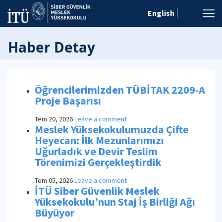
English
Haber Detay
Öğrencilerimizden TÜBİTAK 2209-A
Proje Başarısı
Tem 20, 2026
Leave a comment
Meslek Yüksekokulumuzda Çifte
Heyecan: İlk Mezunlarımızı
Uğurladık ve Devir Teslim
Törenimizi Gerçekleştirdik
Tem 05, 2026
Leave a comment
İTÜ Siber Güvenlik Meslek
Yüksekokulu’nun Staj İş Birliği Ağı
Büyüyor