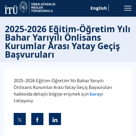
English
2025-2026 Eğitim-Öğretim Yılı
Bahar Yarıyılı Önlisans
Kurumlar Arası Yatay Geçiş
Başvuruları
2025-2026 Eğitim-Öğretim Yılı Bahar Yarıyılı
Önlisans Kurumlar Arası Yatay Geçiş Başvuruları
hakkında detaylı bilgiye erişmek için
bura
yı
tıklayınız.