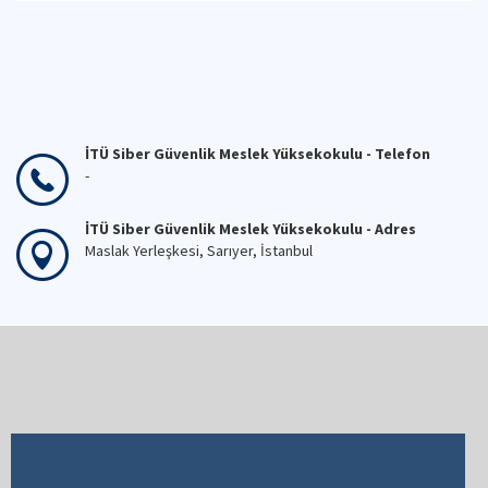
İTÜ Siber Güvenlik Meslek Yüksekokulu - Telefon
-
İTÜ Siber Güvenlik Meslek Yüksekokulu - Adres
Maslak Yerleşkesi, Sarıyer, İstanbul