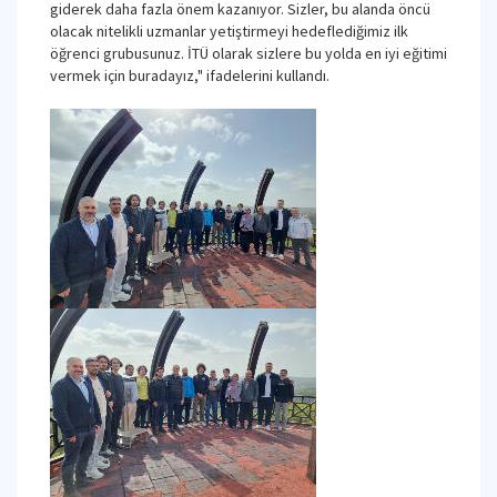
giderek daha fazla önem kazanıyor. Sizler, bu alanda öncü
olacak nitelikli uzmanlar yetiştirmeyi hedeflediğimiz ilk
öğrenci grubusunuz. İTÜ olarak sizlere bu yolda en iyi eğitimi
vermek için buradayız," ifadelerini kullandı.