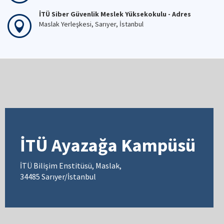
İTÜ Siber Güvenlik Meslek Yüksekokulu - Adres
Maslak Yerleşkesi, Sarıyer, İstanbul
İTÜ Ayazağa Kampüsü
İTÜ Bilişim Enstitüsü, Maslak,
34485 Sarıyer/İstanbul