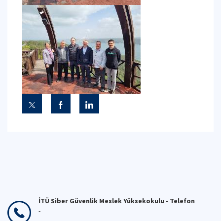
İTÜ Siber Güvenlik Meslek Yüksekokulu - Telefon
-