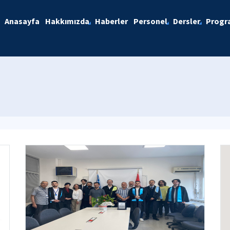
Anasayfa
Hakkımızda
Haberler
Personel
Dersler
Progra