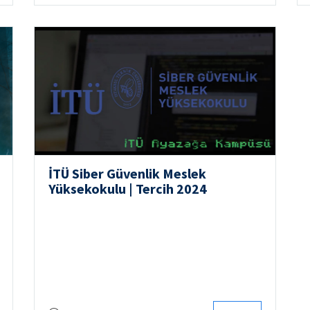
İTÜ Siber Güvenlik Meslek
Yüksekokulu | Tercih 2024