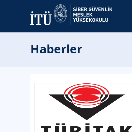
Haberler