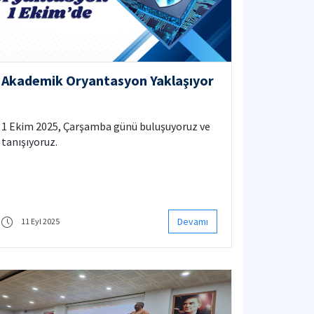
Akademik Oryantasyon Yaklaşıyor
1 Ekim 2025, Çarşamba günü buluşuyoruz ve
tanışıyoruz.
Devamı
11 Eyl 2025