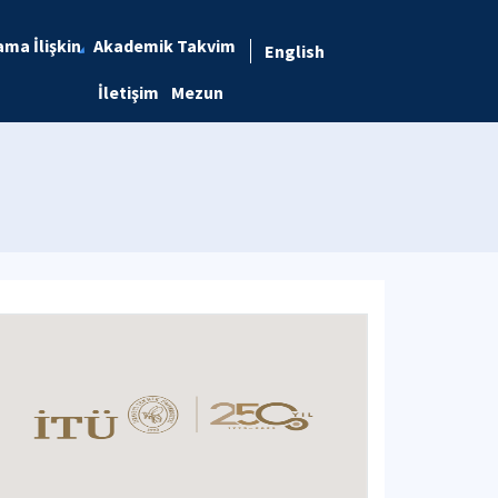
ma İlişkin
Akademik Takvim
English
İletişim
Mezun