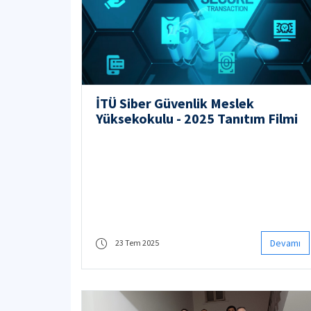
İTÜ Siber Güvenlik Meslek
Yüksekokulu - 2025 Tanıtım Filmi
Devamı
23 Tem 2025