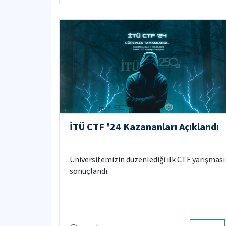
İTÜ CTF '24 Kazananları Açıklandı
Üniversitemizin düzenlediği ilk CTF yarışması
sonuçlandı.