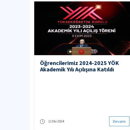
Öğrencilerimiz 2024-2025 YÖK
Akademik Yılı Açılışına Katıldı
Devamı
11 Eki 2024