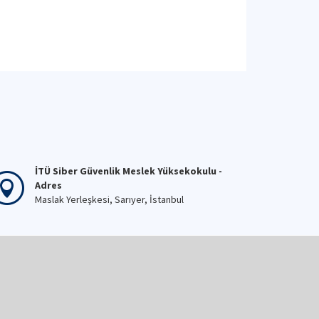
İTÜ Siber Güvenlik Meslek Yüksekokulu -
Adres
Maslak Yerleşkesi, Sarıyer, İstanbul