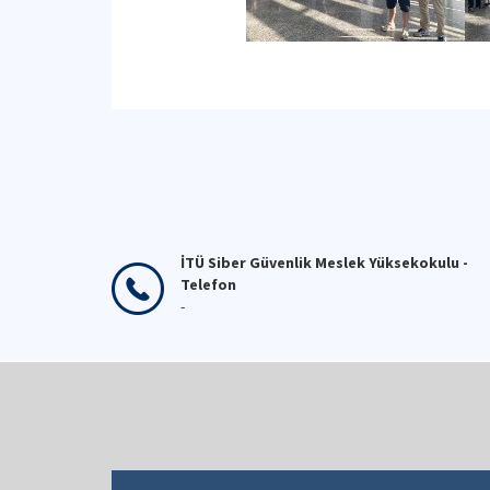
İTÜ Siber Güvenlik Meslek Yüksekokulu -
Telefon
-